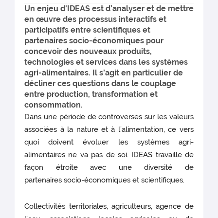
Un enjeu d'IDEAS est d’analyser et de mettre
en œuvre des processus interactifs et
participatifs entre scientifiques et
partenaires socio-économiques pour
concevoir des nouveaux produits,
technologies et services dans les systèmes
agri-alimentaires. Il s’agit en particulier de
décliner ces questions dans le couplage
entre production, transformation et
consommation.
Dans une période de controverses sur les valeurs
associées à la nature et à l’alimentation, ce vers
quoi doivent évoluer les systèmes agri-
alimentaires ne va pas de soi. IDEAS travaille de
façon étroite avec une diversité de
partenaires socio-économiques et scientifiques.
Collectivités territoriales, agriculteurs, agence de