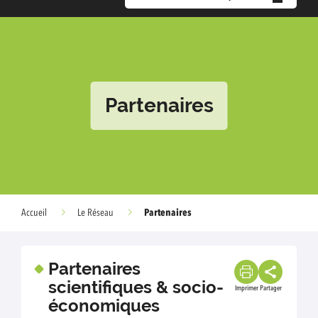
Partenaires
Partenaires
Accueil
Le Réseau
Partenaires
scientifiques & socio-
Imprimer
Partager
économiques