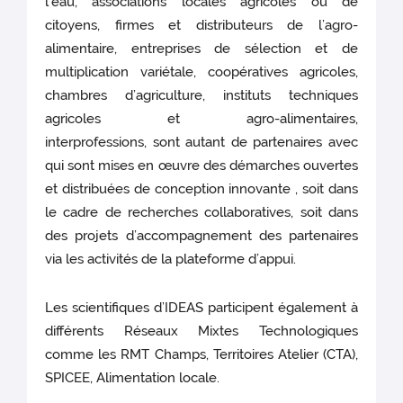
l’eau, associations locales agricoles ou de
citoyens, firmes et distributeurs de l’agro-
alimentaire, entreprises de sélection et de
multiplication variétale, coopératives agricoles,
chambres d’agriculture, instituts techniques
agricoles et agro-alimentaires,
interprofessions, sont autant de partenaires avec
qui sont mises en œuvre des démarches ouvertes
et distribuées de conception innovante , soit dans
le cadre de recherches collaboratives, soit dans
des projets d’accompagnement des partenaires
via les activités de la plateforme d’appui.
Les scientifiques d’IDEAS participent également à
différents Réseaux Mixtes Technologiques
comme les RMT Champs, Territoires Atelier (CTA),
SPICEE, Alimentation locale.