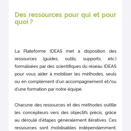
Des ressources pour qui et pour
quoi ?
La Plateforme IDEAS met à disposition des
ressources (guides, outils, supports, etc.)
formalisées par des scientifiques du réseau IDEAS
pour vous aider à mobiliser les méthodes, seuls
ou en complément d’un accompagnement et/ou
d’une formation par notre équipe.
Chacune des ressources et des méthodes outille
les concepteurs vers des objectifs précis, grâce
au déroulé d’étapes généralement itératives. Ces
ressources sont mobilisables indépendamment,