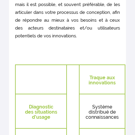
mais il est possible, et souvent préférable, de les
articuler dans votre processus de conception, afin
de répondre au mieux à vos besoins et à ceux
des acteurs destinataires et/ou utilisateurs
potentiels de vos innovations.
Traque aux
innovations
Diagnostic
Système
des situations
distribué de
d'usage
connaissances