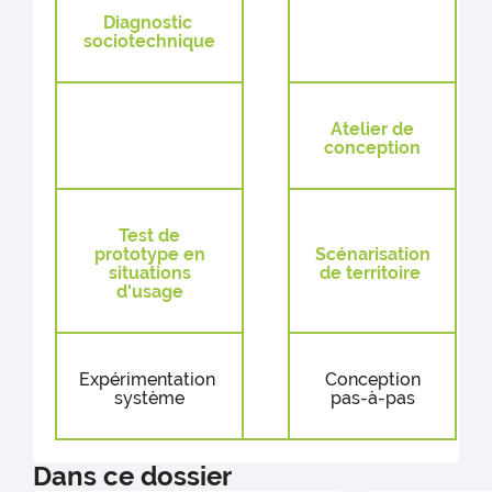
Diagnostic
sociotechnique
Atelier de
conception
Test de
prototype en
Scénarisation
situations
de territoire
d'usage
Expérimentation
Conception
système
pas-à-pas
Dans ce dossier