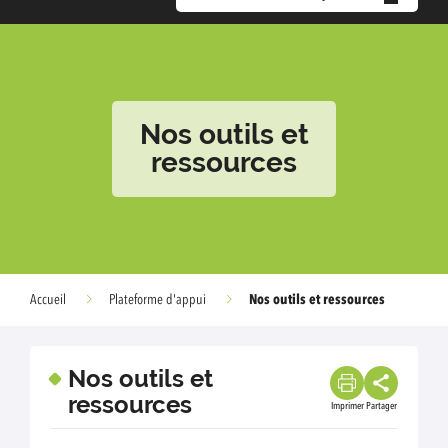
Nos outils et
ressources
Nos outils et ressources
Accueil
Plateforme d'appui
Nos outils et
ressources
Imprimer
Partager